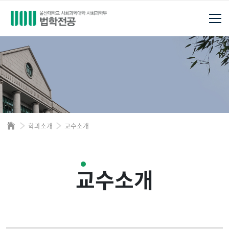
학과소개
교수소개
교수소개