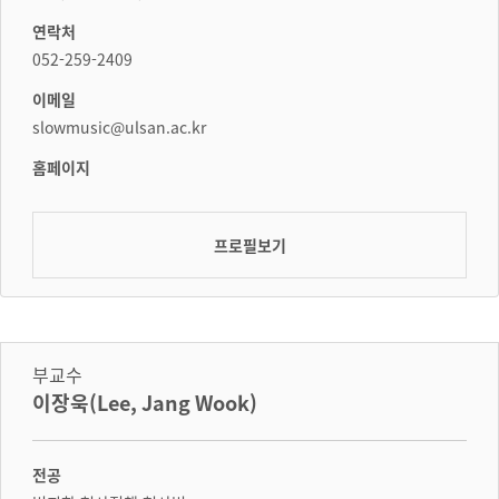
연락처
052-259-2409
이메일
slowmusic@ulsan.ac.kr
홈페이지
프로필보기
부교수
이장욱(Lee, Jang Wook)
전공