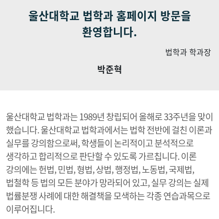
울산대학교 법학과 홈페이지 방문을
환영합니다.
법학과 학과장
박준혁
울산대학교 법학과는 1989년 창립되어 올해로 33주년을 맞이
했습니다. 울산대학교 법학과에서는 법학 전반에 걸친 이론과
실무를 강의함으로써, 학생들이 논리적이고 분석적으로
생각하고 합리적으로 판단할 수 있도록 가르칩니다. 이론
강의에는 헌법, 민법, 형법, 상법, 행정법, 노동법, 국제법,
법철학 등 법의 모든 분야가 망라되어 있고, 실무 강의는 실제
법률분쟁 사례에 대한 해결책을 모색하는 각종 연습과목으로
이루어집니다.