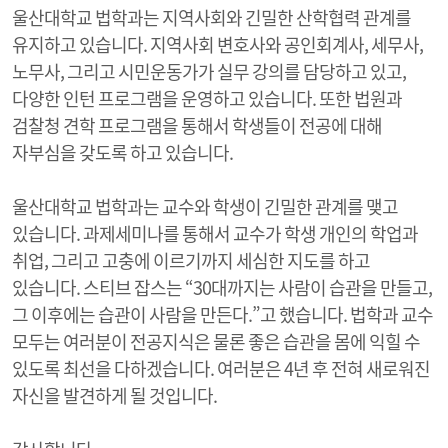
울산대학교 법학과는 지역사회와 긴밀한 산학협력 관계를
유지하고 있습니다. 지역사회 변호사와 공인회계사, 세무사,
노무사, 그리고 시민운동가가 실무 강의를 담당하고 있고,
다양한 인턴 프로그램을 운영하고 있습니다. 또한 법원과
검찰청 견학 프로그램을 통해서 학생들이 전공에 대해
자부심을 갖도록 하고 있습니다.
울산대학교 법학과는 교수와 학생이 긴밀한 관계를 맺고
있습니다. 과제세미나를 통해서 교수가 학생 개인의 학업과
취업, 그리고 고충에 이르기까지 세심한 지도를 하고
있습니다. 스티브 잡스는 “30대까지는 사람이 습관을 만들고,
그 이후에는 습관이 사람을 만든다.”고 했습니다. 법학과 교수
모두는 여러분이 전공지식은 물론 좋은 습관을 몸에 익힐 수
있도록 최선을 다하겠습니다. 여러분은 4년 후 전혀 새로워진
자신을 발견하게 될 것입니다.