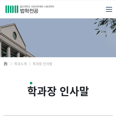
학과소개
학과장 인사말
학과장 인사말