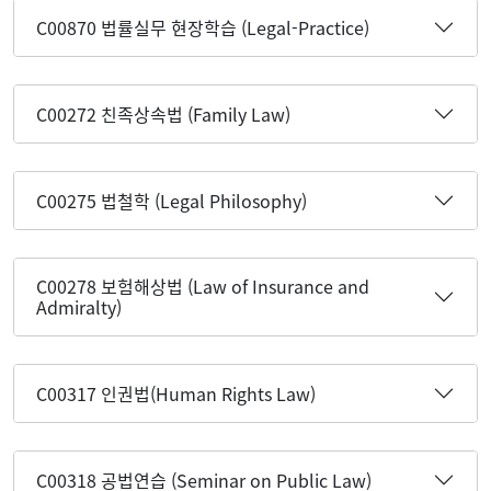
C00870 법률실무 현장학습 (Legal-Practice)
C00272 친족상속법 (Family Law)
C00275 법철학 (Legal Philosophy)
C00278 보험해상법 (Law of Insurance and
Admiralty)
C00317 인권법(Human Rights Law)
C00318 공법연습 (Seminar on Public Law)