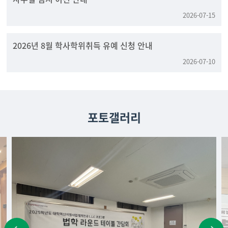
2026-07-15
2026년 8월 학사학위취득 유예 신청 안내
2026-07-10
포토갤러리