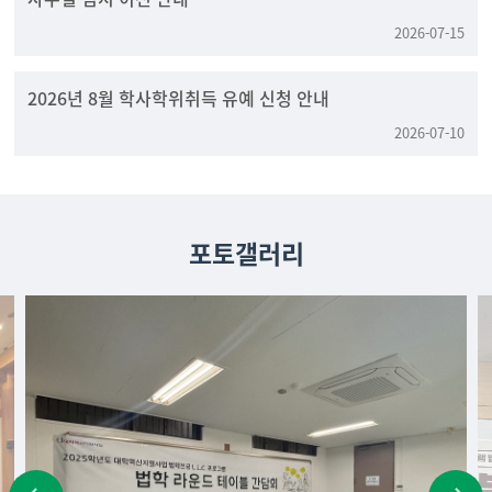
2026-07-15
2026년 8월 학사학위취득 유예 신청 안내
2026-07-10
포토갤러리