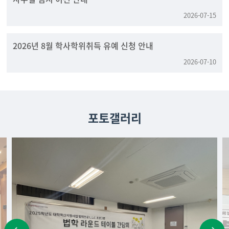
2026-07-15
2026년 8월 학사학위취득 유예 신청 안내
2026-07-10
포토갤러리