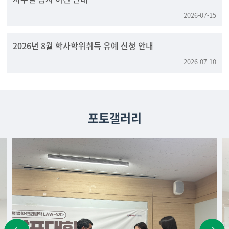
2026-07-15
2026년 8월 학사학위취득 유예 신청 안내
2026-07-10
포토갤러리