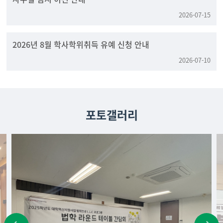
2026-07-15
2026년 8월 학사학위취득 유예 신청 안내
2026-07-10
포토갤러리